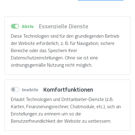
Essenzielle Dienste
Diese Technologien sind für den grundlegenden Betrieb
der Website erforderlich, z. B. für Navigation, sichere
Bereiche oder das Speichern Ihrer
Datenschutzeinstellungen. Ohne sie ist eine
ordnungsgemäße Nutzung nicht möglich.
Komfortfunktionen
Erlaubt Technologien und Drittanbieter-Dienste (z.B.
Karten, Finanzierungsrechner, Chatmodule, etc.), sich an
Einstellungen zu erinnern um so die
Benutzerfreundlichkeit der Website zu verbessern.