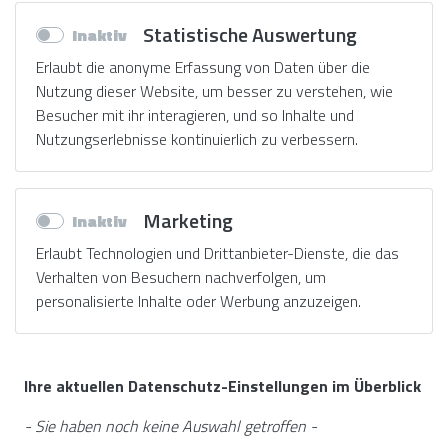
Statistische Auswertung
Erlaubt die anonyme Erfassung von Daten über die
Nutzung dieser Website, um besser zu verstehen, wie
Besucher mit ihr interagieren, und so Inhalte und
Nutzungserlebnisse kontinuierlich zu verbessern.
Marketing
Erlaubt Technologien und Drittanbieter-Dienste, die das
Verhalten von Besuchern nachverfolgen, um
personalisierte Inhalte oder Werbung anzuzeigen.
Ihre aktuellen Datenschutz-Einstellungen im Überblick
- Sie haben noch keine Auswahl getroffen -