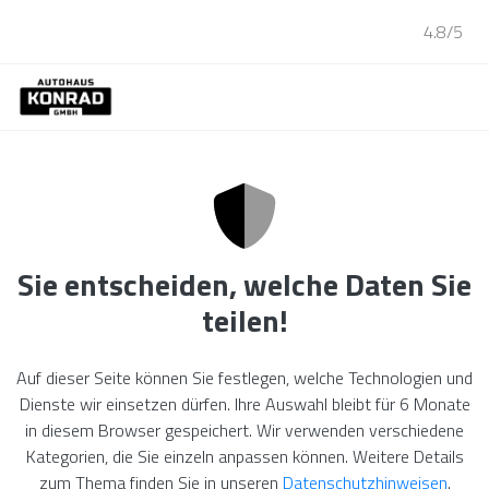
4.8/5
Sie entscheiden, welche Daten Sie
teilen!
Auf dieser Seite können Sie festlegen, welche Technologien und
Dienste wir einsetzen dürfen. Ihre Auswahl bleibt für 6 Monate
in diesem Browser gespeichert. Wir verwenden verschiedene
Kategorien, die Sie einzeln anpassen können. Weitere Details
zum Thema finden Sie in unseren
Datenschutzhinweisen
.