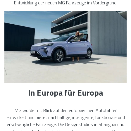
Entwicklung der neuen MG Fahrzeuge im Vordergrund.
In Europa für Europa
MG wurde mit Blick auf den europäischen Autofahrer
entwickelt und bietet nachhaltige, intelligente, funktionale und
erschwingliche Fahrzeuge. Die Designstudios in Shanghai und