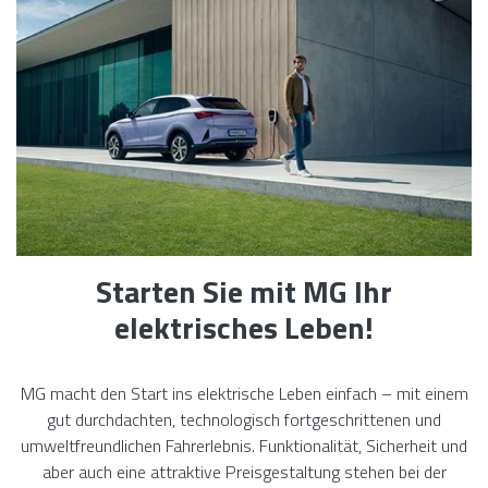
Starten Sie mit MG Ihr
elektrisches Leben!
MG macht den Start ins elektrische Leben einfach – mit einem
gut durchdachten, technologisch fortgeschrittenen und
umweltfreundlichen Fahrerlebnis. Funktionalität, Sicherheit und
aber auch eine attraktive Preisgestaltung stehen bei der