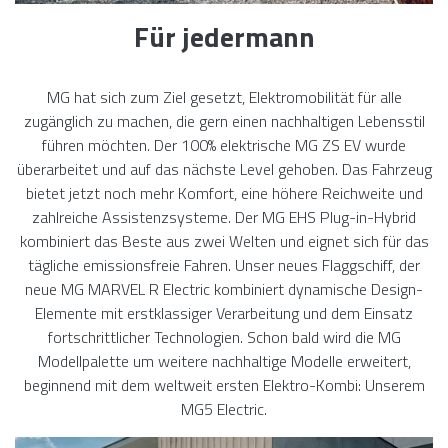
Für jedermann
MG hat sich zum Ziel gesetzt, Elektromobilität für alle
zugänglich zu machen, die gern einen nachhaltigen Lebensstil
führen möchten. Der 100% elektrische MG ZS EV wurde
überarbeitet und auf das nächste Level gehoben. Das Fahrzeug
bietet jetzt noch mehr Komfort, eine höhere Reichweite und
zahlreiche Assistenzsysteme. Der MG EHS Plug-in-Hybrid
kombiniert das Beste aus zwei Welten und eignet sich für das
tägliche emissionsfreie Fahren. Unser neues Flaggschiff, der
neue MG MARVEL R Electric kombiniert dynamische Design-
Elemente mit erstklassiger Verarbeitung und dem Einsatz
fortschrittlicher Technologien. Schon bald wird die MG
Modellpalette um weitere nachhaltige Modelle erweitert,
beginnend mit dem weltweit ersten Elektro-Kombi: Unserem
MG5 Electric.