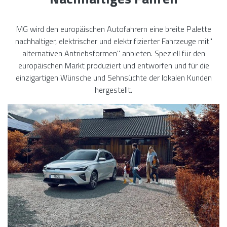
MG wird den europäischen Autofahrern eine breite Palette
nachhaltiger, elektrischer und elektrifizierter Fahrzeuge mit"
alternativen Antriebsformen" anbieten. Speziell für den
europäischen Markt produziert und entworfen und für die
einzigartigen Wünsche und Sehnsüchte der lokalen Kunden
hergestellt.