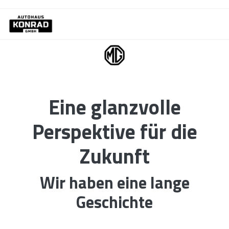
Eine glanzvolle
Perspektive für die
Zukunft
Wir haben eine lange
Geschichte