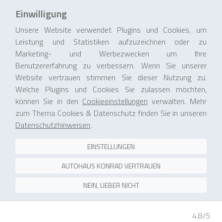
Einwilligung
Unsere Website verwendet Plugins und Cookies, um
Leistung und Statistiken aufzuzeichnen oder zu
Marketing- und Werbezwecken um Ihre
Benutzererfahrung zu verbessern. Wenn Sie unserer
Website vertrauen stimmen Sie dieser Nutzung zu.
Welche Plugins und Cookies Sie zulassen möchten,
können Sie in den
Cookieeinstellungen
verwalten. Mehr
zum Thema Cookies & Datenschutz finden Sie in unseren
Datenschutzhinweisen
.
EINSTELLUNGEN
AUTOHAUS KONRAD VERTRAUEN
NEIN, LIEBER NICHT
4.8/5