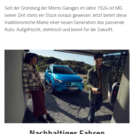
Seit der Gründung der Morris Garagen im Jahre 1924 ist MG
seiner Zeit stets ein Stück voraus gewesen. Jetzt bietet diese
traditionsreiche Marke einer neuen Generation das passende
Auto. Aufgefrischt, elektrisch und bereit für die Zukunft.
Nachhaltiges Fahren